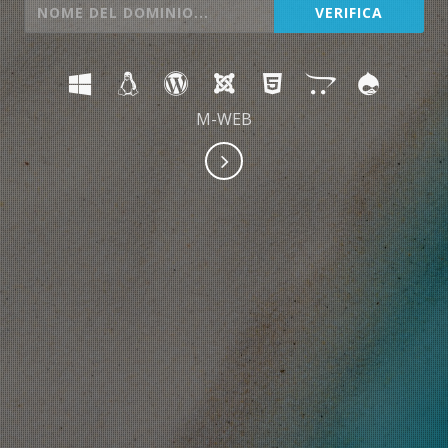
M-WEB